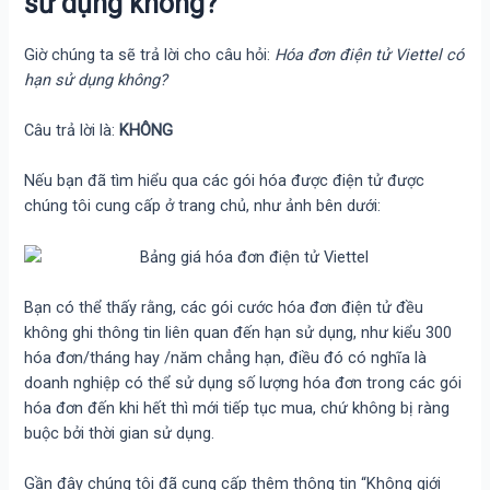
sử dụng không?
Giờ chúng ta sẽ trả lời cho câu hỏi:
Hóa đơn điện tử Viettel có
hạn sử dụng không?
Câu trả lời là:
KHÔNG
Nếu bạn đã tìm hiểu qua các gói hóa được điện tử được
chúng tôi cung cấp ở trang chủ, như ảnh bên dưới:
Bạn có thể thấy rằng, các gói cước hóa đơn điện tử đều
không ghi thông tin liên quan đến hạn sử dụng, như kiểu 300
hóa đơn/tháng hay /năm chẳng hạn, điều đó có nghĩa là
doanh nghiệp có thể sử dụng số lượng hóa đơn trong các gói
hóa đơn đến khi hết thì mới tiếp tục mua, chứ không bị ràng
buộc bởi thời gian sử dụng.
Gần đây chúng tôi đã cung cấp thêm thông tin “Không giới