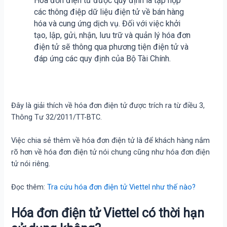
Hóa đơn điện tử được quy định là tập hợp
các thông điệp dữ liệu điện tử về bán hàng
hóa và cung ứng dịch vụ. Đối với việc khởi
tạo, lập, gửi, nhận, lưu trữ và quản lý hóa đơn
điện tử sẽ thông qua phương tiện điện tử và
đáp ứng các quy định của Bộ Tài Chính.
Đây là giải thích về hóa đơn điện tử được trích ra từ điều 3,
Thông Tư 32/2011/TT-BTC.
Việc chia sẻ thêm về hóa đơn điện tử là để khách hàng nắm
rõ hơn về hóa đơn điện tử nói chung cũng như hóa đơn điện
tử nói riêng.
Đọc thêm:
Tra cứu hóa đơn điện tử Viettel như thế nào?
Hóa đơn điện tử Viettel có thời hạn