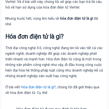
Viettel. Và ở bài viết này, chúng tôi sẽ giúp các bạn trả lời câu
hỏi về hạn sử dụng của hóa đơn điện tử Viettel.
Nhưng trước hết, cùng tìm hiểu về
hóa đơn điện tử là gì
đã
nhé.
Hóa đơn điện tử là gì?
Thời đại công nghệ 4.0, công nghệ đang len lỏi vào tất cả các
ngành nghề, doanh nghiệp để giúp các doanh nghiệp phát
triển nhanh và mạnh hơn. Hóa đơn điện tử cũng là một trong
những sản phẩm công nghệ như vậy, đi đầu trong công cuộc
hiện đại hóa hệ thống pháp luật cũng như doanh nghiệp kể cả
những doanh nghiệp sản xuất hay công nghệ.
Ở bài viết
Hóa đơn điện tử là gì?
, chúng tôi đã giới thiệu qua
về hóa đơn điện tử. Cụ thể: