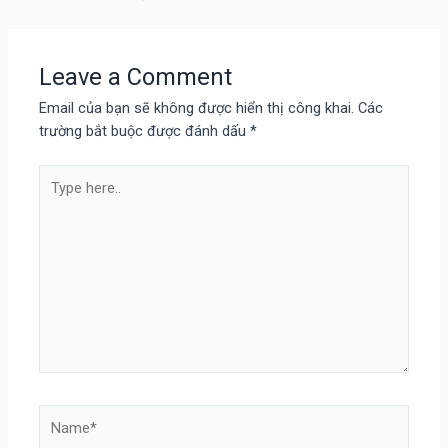
Leave a Comment
Email của bạn sẽ không được hiển thị công khai.
Các
trường bắt buộc được đánh dấu
*