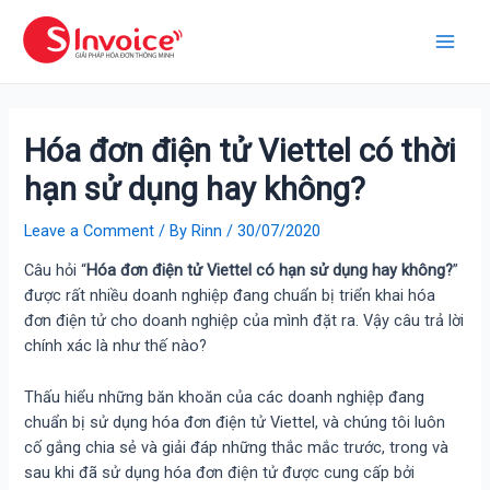
Hóa đơn điện tử Viettel có thời
hạn sử dụng hay không?
Leave a Comment
/ By
Rinn
/
30/07/2020
Câu hỏi “
Hóa đơn điện tử Viettel có hạn sử dụng hay không?
”
được rất nhiều doanh nghiệp đang chuẩn bị triển khai hóa
đơn điện tử cho doanh nghiệp của mình đặt ra. Vậy câu trả lời
chính xác là như thế nào?
Thấu hiểu những băn khoăn của các doanh nghiệp đang
chuẩn bị sử dụng hóa đơn điện tử Viettel, và chúng tôi luôn
cố gắng chia sẻ và giải đáp những thắc mắc trước, trong và
sau khi đã sử dụng hóa đơn điện tử được cung cấp bởi