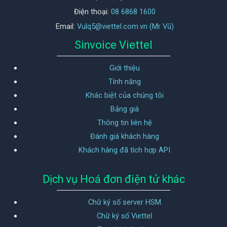
Điện thoại:
08 6868 1600
Email:
Vulq5@viettel.com.vn (Mr Vũ)
Sinvoice Viettel
Giới thiệu
Tính năng
Khác biệt của chúng tôi
Bảng giá
Thông tin liên hệ
Đánh giá khách hàng
Khách hàng đã tích hợp API
Dịch vụ Hoá đơn điện tử khác
Chữ ký số server HSM
Chữ ký số Viettel