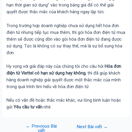
hạn thời gian sử dụng” vào trong bảng giá để có thể giải
quyết được thắc mắc của khách hàng ngay lập tức.
Trong trường hợp doanh nghiệp chưa sử dụng hết hóa đơn
điện tử nhưng tiếp tục mua thêm, thì gói hóa đơn điện tử mua
thêm sẽ được cộng dồn vào gói hóa đơn điện tử đang được
sử dụng. Tức là không có sự thay thế, mà là sự bổ sung hóa
đơn.
Hy vọng với giải đáp này của chúng tôi cho câu hỏi
Hóa đơn
điện tử Viettel có hạn sử dụng hay không
, thì đã giúp khách
hàng doanh nghiệp giải quyết được một thắc mắc của mình
trong quá trình tìm hiểu về hóa đơn điện tử.
Nếu có vấn đề hoặc thắc mắc khác, vui lòng bình luận hoặc
gửi
Yêu cầu tư vấn
nhé.
←
Previous Bài
Next Bài viết
→
viết