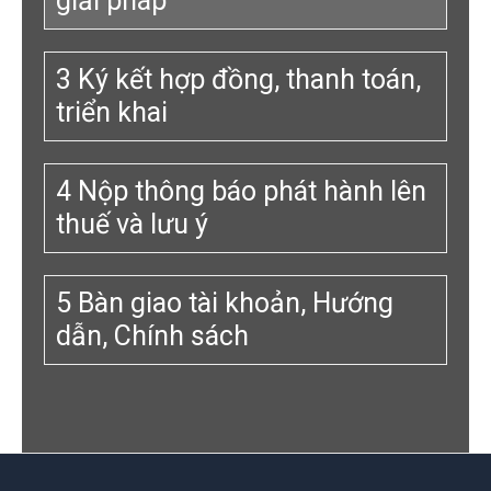
giải pháp
3 Ký kết hợp đồng, thanh toán,
triển khai
4 Nộp thông báo phát hành lên
thuế và lưu ý
5 Bàn giao tài khoản, Hướng
dẫn, Chính sách