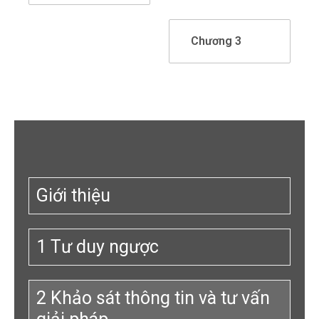
Chương 3
Giới thiệu
1 Tư duy ngược
2 Khảo sát thông tin và tư vấn