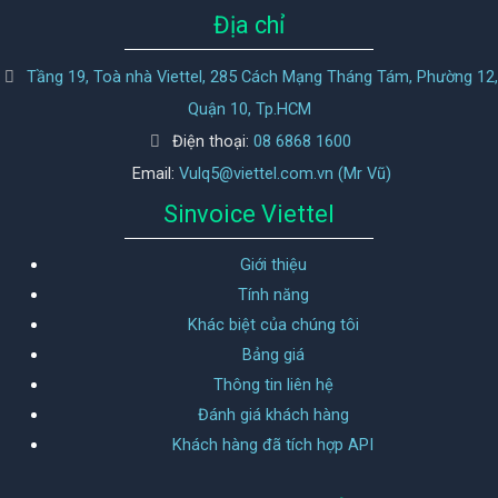
Địa chỉ
Tầng 19, Toà nhà Viettel, 285 Cách Mạng Tháng Tám, Phường 12,
Quận 10, Tp.HCM
Điện thoại:
08 6868 1600
Email:
Vulq5@viettel.com.vn (Mr Vũ)
Sinvoice Viettel
Giới thiệu
Tính năng
Khác biệt của chúng tôi
Bảng giá
Thông tin liên hệ
Đánh giá khách hàng
Khách hàng đã tích hợp API