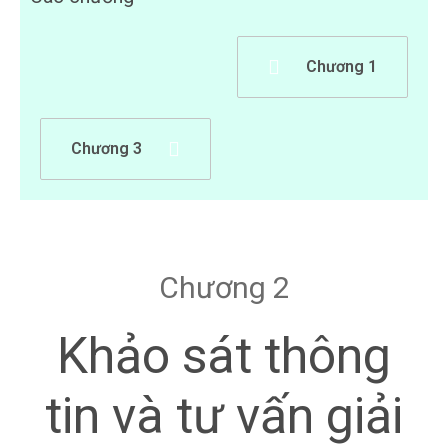
Chương 1
Chương 3
Chương 2
Khảo sát thông
tin và tư vấn giải