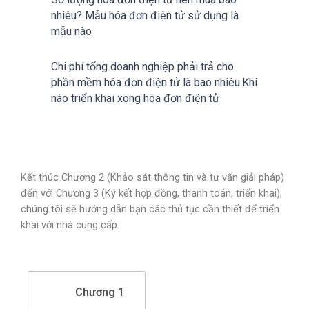
nhiêu? Mẫu hóa đơn điện tử sử dụng là
mẫu nào
Chi phí tổng doanh nghiệp phải trả cho
phần mềm hóa đơn điện tử là bao nhiêu.Khi
nào triển khai xong hóa đơn điện tử
Kết thúc Chương 2 (Khảo sát thông tin và tư vấn giải pháp)
đến với Chương 3 (Ký kết hợp đồng, thanh toán, triển khai),
chúng tôi sẽ hướng dẫn bạn các thủ tục cần thiết để triển
khai với nhà cung cấp.
Chương 1