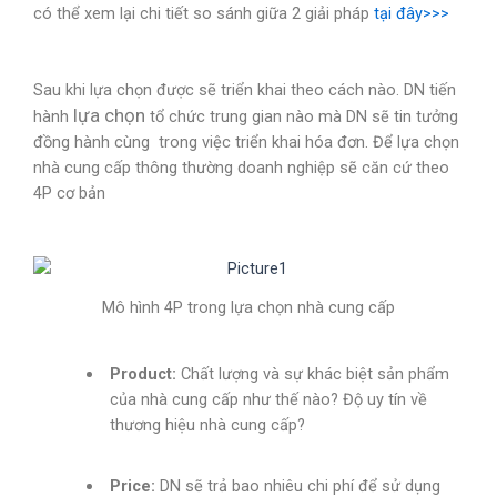
có thể xem lại chi tiết so sánh giữa 2 giải pháp
tại đây>>>
Sau khi lựa chọn được sẽ triển khai theo cách nào. DN tiến
lựa chọn
hành
tổ chức trung gian nào mà DN sẽ tin tưởng
đồng hành cùng trong việc triển khai hóa đơn. Để lựa chọn
nhà cung cấp thông thường doanh nghiệp sẽ căn cứ theo
4P cơ bản
Mô hình 4P trong lựa chọn nhà cung cấp
Product:
Chất lượng và sự khác biệt sản phẩm
của nhà cung cấp như thế nào? Độ uy tín về
thương hiệu nhà cung cấp?
Price:
DN sẽ trả bao nhiêu chi phí để sử dụng